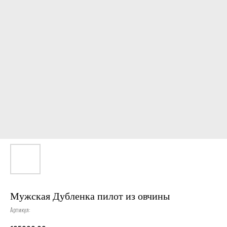
Мужская Дубленка пилот из овчины
Артикул: