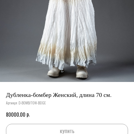
Дубленка-бомбер Женский, длина 70 см.
Артикул:
D-BOMB/70W-BEIGE
р.
80000.00
КУПИТЬ