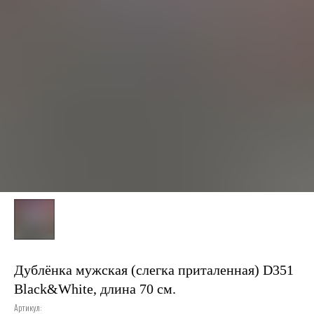
Дублёнка мужская (слегка приталенная) D351
Black&White, длина 70 см.
Артикул: