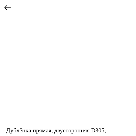
Дублёнка прямая, двусторонняя D305,