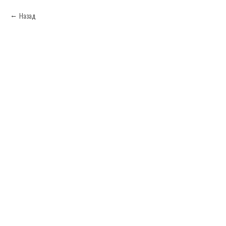
Назад