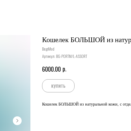
Кошелек БОЛЬШОЙ из натур
BegiMod
Артикул:
BG-PORTM/L-ASSORT
р.
6000.00
КУПИТЬ
Кошелек БОЛЬШОЙ из натуральной кожи, с отдел