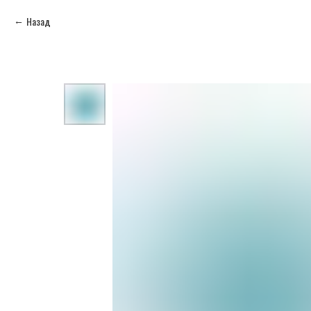
Назад