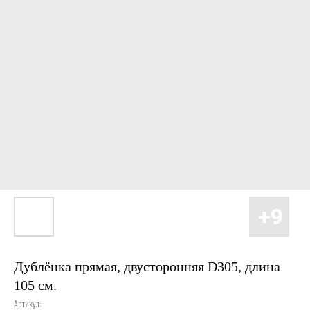
Дублёнка прямая, двусторонняя D305, длина
105 см.
Артикул: