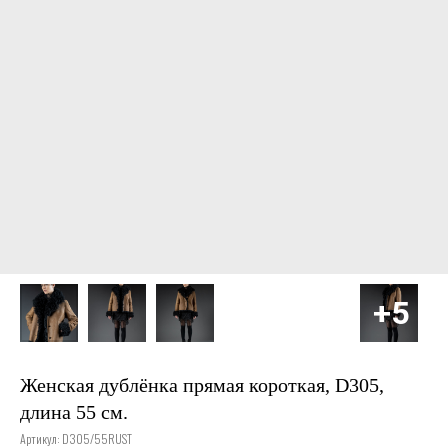
Женская дублёнка прямая короткая, D305,
длина 55 см.
Артикул:
D305/55RUST